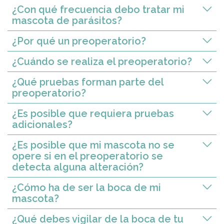
¿Con qué frecuencia debo tratar mi
mascota de parásitos?
¿Por qué un preoperatorio?
¿Cuándo se realiza el preoperatorio?
¿Qué pruebas forman parte del
preoperatorio?
¿Es posible que requiera pruebas
adicionales?
¿Es posible que mi mascota no se
opere si en el preoperatorio se
detecta alguna alteración?
¿Cómo ha de ser la boca de mi
mascota?
¿Qué debes vigilar de la boca de tu