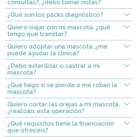
consultas?, ¿debo tomar notas?
¿Qué son los packs diagnóstico?
Quiero viajar con mi mascota, ¿qué
tengo que tramitar?
Quiero adoptar una mascota, ¿me
puede ayudar la clínica?
¿Debo esterilizar o castrar a mi
mascota?
¿Qué hago si se pierde o me roban la
mascota?
Quiero cortar las orejas a mi mascota,
¿realizáis esta operación?
¿Qué requisitos tiene la financiación
que ofrecéis?