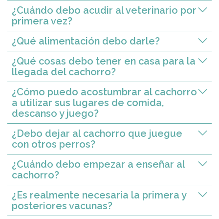
¿Cuándo debo acudir al veterinario por
primera vez?
¿Qué alimentación debo darle?
¿Qué cosas debo tener en casa para la
llegada del cachorro?
¿Cómo puedo acostumbrar al cachorro
a utilizar sus lugares de comida,
descanso y juego?
¿Debo dejar al cachorro que juegue
con otros perros?
¿Cuándo debo empezar a enseñar al
cachorro?
¿Es realmente necesaria la primera y
posteriores vacunas?