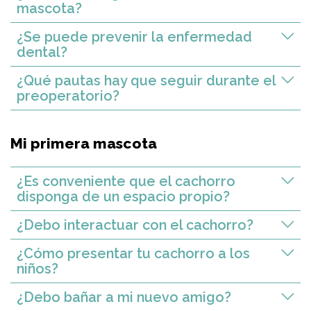
mascota?
¿Se puede prevenir la enfermedad
dental?
¿Qué pautas hay que seguir durante el
preoperatorio?
Mi primera mascota
¿Es conveniente que el cachorro
disponga de un espacio propio?
¿Debo interactuar con el cachorro?
¿Cómo presentar tu cachorro a los
niños?
¿Debo bañar a mi nuevo amigo?