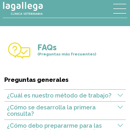
FAQs
(Preguntas más frecuentes)
Preguntas generales
¿Cuál es nuestro método de trabajo?
¿Cómo se desarrolla la primera
consulta?
¿Cómo debo prepararme para las