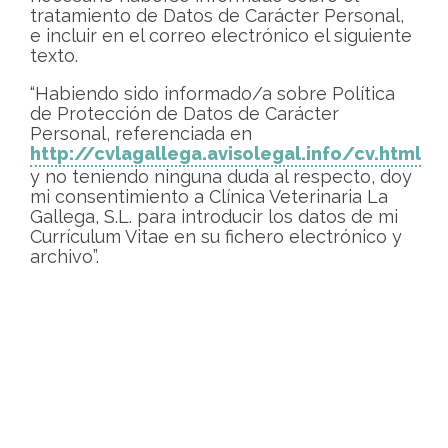
tratamiento de Datos de Carácter Personal,
e incluir en el correo electrónico el siguiente
texto.
“Habiendo sido informado/a sobre Política
de Protección de Datos de Carácter
Personal, referenciada en
http://cvlagallega.avisolegal.info/cv.html
y no teniendo ninguna duda al respecto, doy
mi consentimiento a Clínica Veterinaria La
Gallega, S.L. para introducir los datos de mi
Currículum Vitae en su fichero electrónico y
archivo”.