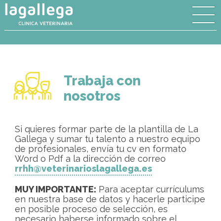
Trabaja con
nosotros
Si quieres formar parte de la plantilla de La
Gallega y sumar tu talento a nuestro equipo
de profesionales, envía tu cv en formato
Word o Pdf a la dirección de correo
rrhh@veterinarioslagallega.es
MUY IMPORTANTE:
Para aceptar currículums
en nuestra base de datos y hacerle participe
en posible proceso de selección, es
necesario haberse informado sobre el