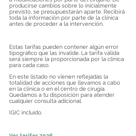
producirse cambios sobre lo inicialmente
previsto, se presupuestarán aparte. Recibirá
toda la información por parte de la clínica
antes de proceder a la intervención.
Estas tarifas pueden contener algún error
tipográfico que las invalide. La tarifa válida
será siempre la proporcionada por la clínica
para cada caso.
En este listado no vienen reflejadas la
totalidad de acciones que llevamos a cabo
en la clinica o en el centro de cirugía.
Quedamos a tu disposición para atender
cualquier consulta adicional.
IGIC incluido.
Ver tarifas 2026