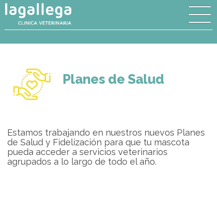
Planes de Salud
Estamos trabajando en nuestros nuevos Planes
de Salud y Fidelización para que tu mascota
pueda acceder a servicios veterinarios
agrupados a lo largo de todo el año.