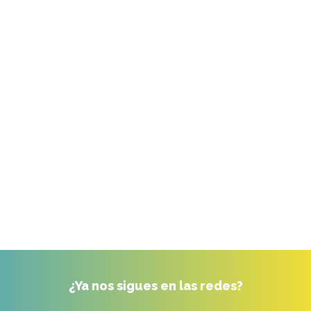
¿Ya nos sigues en las redes?