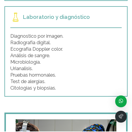
Laboratorio y diagnóstico
Diagnostico por imagen.
Radiografía digital.
Ecografía Doppler color.
Análisis de sangre.
Microbiología.
Urianalisis.
Pruebas hormonales.
Test de alergias.
Citologias y biopsias.