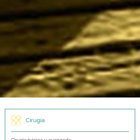
Cirugía