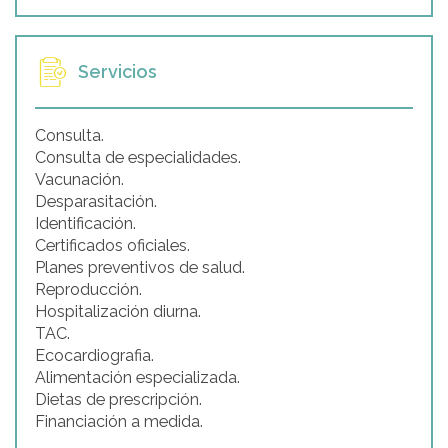
Servicios
Consulta.
Consulta de especialidades.
Vacunación.
Desparasitación.
Identificación.
Certificados oficiales.
Planes preventivos de salud.
Reproducción.
Hospitalización diurna.
TAC.
Ecocardiografia.
Alimentación especializada.
Dietas de prescripción.
Financiación a medida.