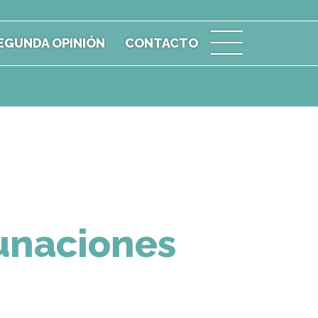
EGUNDA OPINIÓN
CONTACTO
unaciones